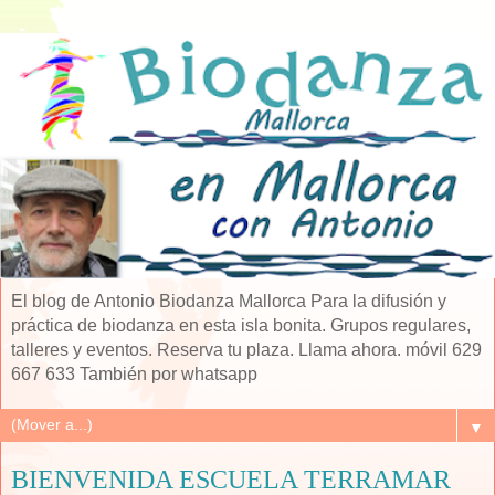
El blog de Antonio Biodanza Mallorca Para la difusión y
práctica de biodanza en esta isla bonita. Grupos regulares,
talleres y eventos. Reserva tu plaza. Llama ahora. móvil 629
667 633 También por whatsapp
▼
BIENVENIDA ESCUELA TERRAMAR