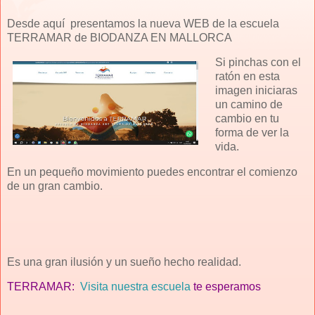
Desde aquí presentamos la nueva WEB de la escuela
TERRAMAR de BIODANZA EN MALLORCA
Si pinchas con el
ratón en esta
imagen iniciaras
un camino de
cambio en tu
forma de ver la
vida.
En un pequeño movimiento puedes encontrar el comienzo
de un gran cambio.
Es una gran ilusión y un sueño hecho realidad.
TERRAMAR:
Visita nuestra escuela
te esperamos