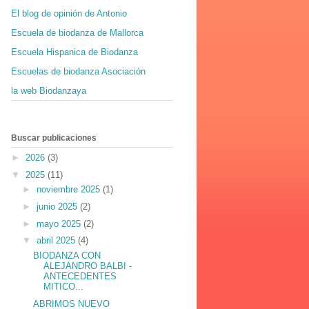
El blog de opinión de Antonio
Escuela de biodanza de Mallorca
Escuela Hispanica de Biodanza
Escuelas de biodanza Asociación
la web Biodanzaya
Buscar publicaciones
►
2026
(3)
▼
2025
(11)
►
noviembre 2025
(1)
►
junio 2025
(2)
►
mayo 2025
(2)
▼
abril 2025
(4)
BIODANZA CON
ALEJANDRO BALBI -
ANTECEDENTES
MITICO...
ABRIMOS NUEVO