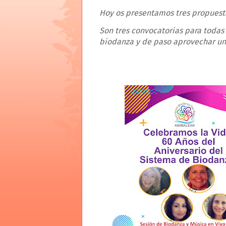
Hoy os presentamos tres propuesta
Son tres convocatorias para todas
biodanza y de paso aprovechar un