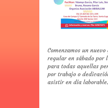
Comenzamos un nuevo 
regular en sábado por
para todas aquellas pe
por trabajo o dedicaci
asistir en día laborable