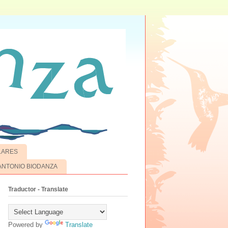
LARES
 ANTONIO BIODANZA
Traductor - Translate
Powered by
Translate