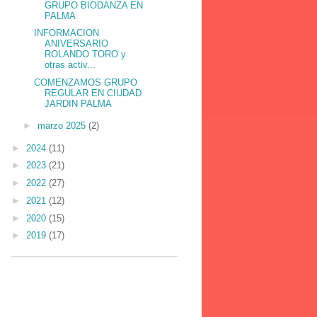
GRUPO BIODANZA EN
PALMA
INFORMACION
ANIVERSARIO
ROLANDO TORO y
otras activ...
COMENZAMOS GRUPO
REGULAR EN CIUDAD
JARDIN PALMA
►
marzo 2025
(2)
►
2024
(11)
►
2023
(21)
►
2022
(27)
►
2021
(12)
►
2020
(15)
►
2019
(17)