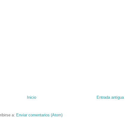
Inicio
Entrada antigua
ibirse a:
Enviar comentarios (Atom)