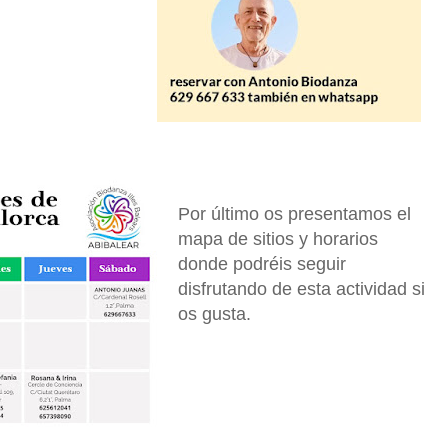
Por último os presentamos el
mapa de sitios y horarios
donde podréis seguir
disfrutando de esta actividad si
os gusta.