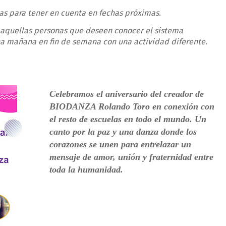
s para tener en cuenta en fechas próximas.
 aquellas personas que deseen conocer el sistema
a mañana en fin de semana con una actividad diferente.
Celebramos el aniversario del creador de
BIODANZA Rolando Toro en conexión con
el resto de escuelas en todo el mundo. Un
canto por la paz y una danza donde los
corazones se unen para entrelazar un
mensaje de amor, unión y fraternidad entre
toda la humanidad.