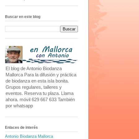
Buscar en este blog
El blog de Antonio Biodanza
Mallorca Para la difusión y práctica
de biodanza en esta isla bonita.
Grupos regulares, talleres y
eventos. Reserva tu plaza. Llama
ahora. móvil 629 667 633 También
por whatsapp
Enlaces de interés
Antonio Biodanza Mallorca