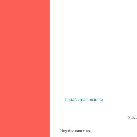
Entrada más reciente
Suscr
Hoy destacamos