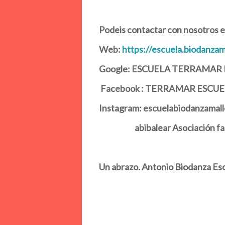
Podeis contactar con nosotros e
Web:
https://escuela.biodanzam
Google: ESCUELA TERRAMAR
Facebook : TERRAMAR ESCU
Instagram: escuelabiodanzamall
abibalear Asociación fa
Un abrazo. Antonio Biodanza 