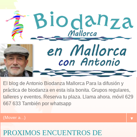
El blog de Antonio Biodanza Mallorca Para la difusión y
práctica de biodanza en esta isla bonita. Grupos regulares,
talleres y eventos. Reserva tu plaza. Llama ahora. móvil 629
667 633 También por whatsapp
▼
PROXIMOS ENCUENTROS DE