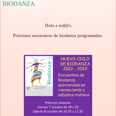
BIODANZA
Hola a tod@s.
Próximos encuentros de biodanza programados.