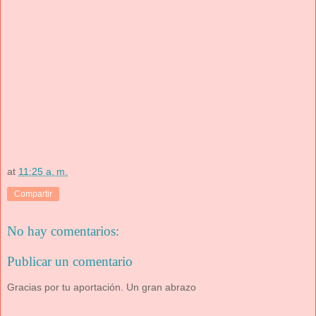
at
11:25 a. m.
Compartir
No hay comentarios:
Publicar un comentario
Gracias por tu aportación. Un gran abrazo